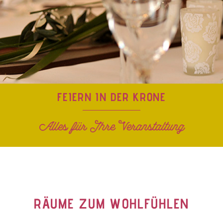
FEIERN IN DER KRONE
Alles für Ihre Veranstaltung
RÄUME ZUM WOHLFÜHLEN