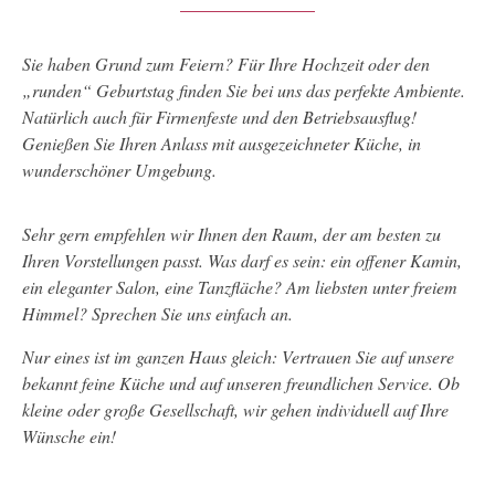
Sie haben Grund zum Feiern? Für Ihre Hochzeit oder den
„runden“ Geburtstag finden Sie bei uns das perfekte Ambiente.
Natürlich auch für Firmenfeste und den Betriebsausflug!
Genießen Sie Ihren Anlass mit ausgezeichneter Küche, in
wunderschöner Umgebung.
Sehr gern empfehlen wir Ihnen den Raum, der am besten zu
Ihren Vorstellungen passt. Was darf es sein: ein offener Kamin,
ein eleganter Salon, eine Tanzfläche? Am liebsten unter freiem
Himmel? Sprechen Sie uns einfach an.
Nur eines ist im ganzen Haus gleich: Vertrauen Sie auf unsere
bekannt feine Küche und auf unseren freundlichen Service. Ob
kleine oder große Gesellschaft, wir gehen individuell auf Ihre
Wünsche ein!