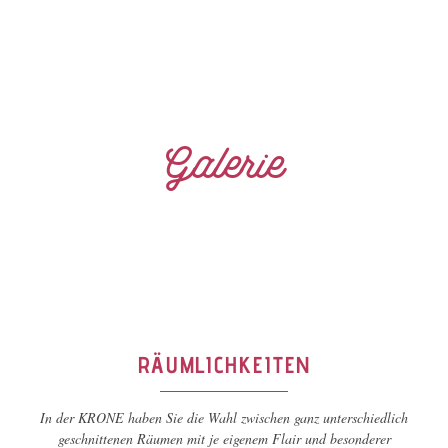
Galerie
RÄUMLICHKEITEN
In der KRONE haben Sie die Wahl zwischen ganz unterschiedlich
geschnittenen Räumen mit je eigenem Flair und besonderer